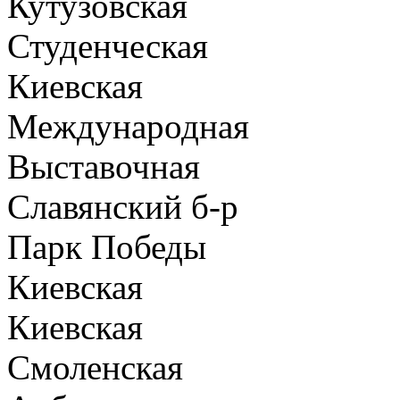
Кутузовская
Студенческая
Киевская
Международная
Выставочная
Славянский б-р
Парк Победы
Киевская
Киевская
Смоленская