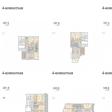
4-комнатная
4-ком
4-комнатная
4-комнатная
4-ком