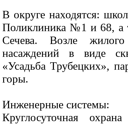
В округе находятся: школ
Поликлиника №1 и 68, а 
Сечева. Возле жилого
насаждений в виде ск
«Усадьба Трубецких», па
горы.
Инженерные системы:
Круглосуточная охран