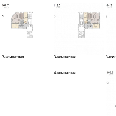
3-комнатная
3-комнатная
3-ком
4-комнатная