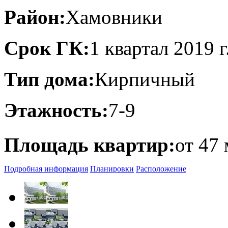
Район:
Хамовники
Срок ГК:
1 квартал 2019 г
Тип дома:
Кирпичный
Этажность:
7-9
Площадь квартир:
от 47 
Подробная информация
Планировки
Расположение