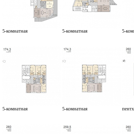
5-комнатная
5-комнатная
5-ком
5-комнатная
5-комнатная
пентх