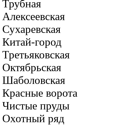
Трубная
Алексеевская
Сухаревская
Китай-город
Третьяковская
Октябрьская
Шаболовская
Красные ворота
Чистые пруды
Охотный ряд