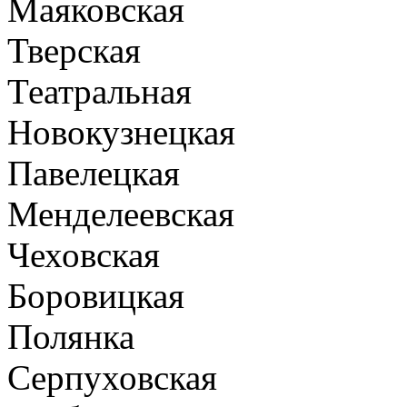
Маяковская
Тверская
Театральная
Новокузнецкая
Павелецкая
Менделеевская
Чеховская
Боровицкая
Полянка
Серпуховская