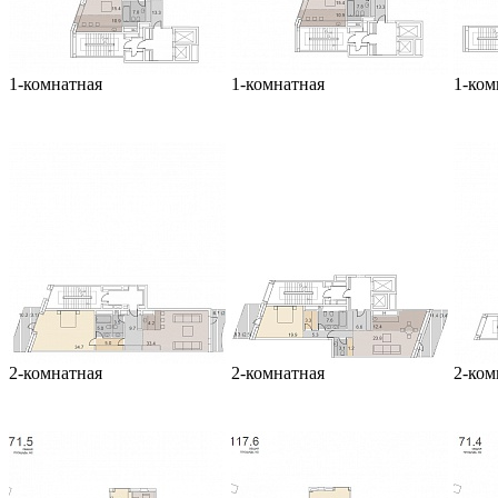
1-комнатная
1-комнатная
1-ком
2-комнатная
2-комнатная
2-ком