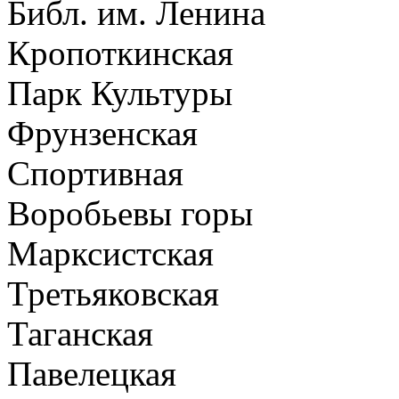
Библ. им. Ленина
Кропоткинская
Парк Культуры
Фрунзенская
Спортивная
Воробьевы горы
Марксистская
Третьяковская
Таганская
Павелецкая