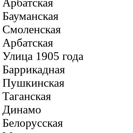
Арбатская
Бауманская
Смоленская
Арбатская
Улица 1905 года
Баррикадная
Пушкинская
Таганская
Динамо
Белорусская