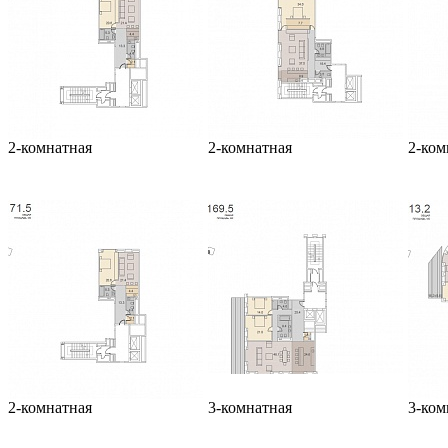
2-комнатная
2-комнатная
2-ком
2-комнатная
3-комнатная
3-ком