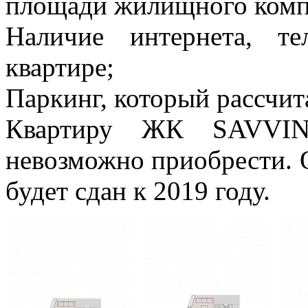
площади жилищного комп
Наличие интернета, т
квартире;
Паркинг, который рассчит
Квартиру ЖК SAVVI
невозможно приобрести. 
будет сдан к 2019 году.